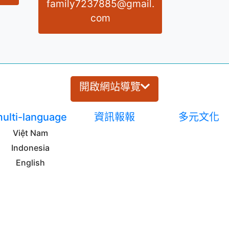
family7237885@gmail.
com
開啟網站導覽
ulti-language
資訊報報
多元文化
Việt Nam
Indonesia
English