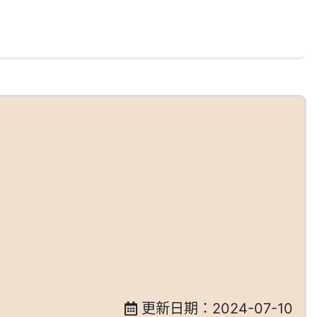
更新日期：2024-07-10