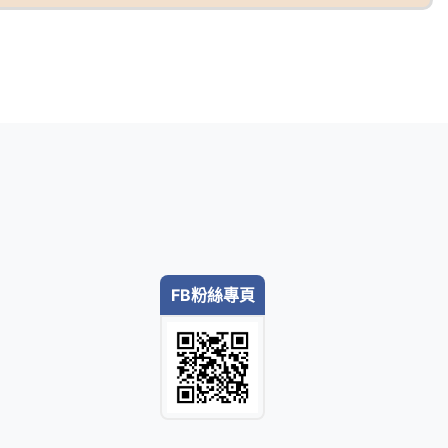
FB粉絲專頁