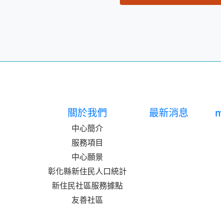
關於我們
最新消息
m
中心簡介
服務項目
中心願景
彰化縣新住民人口統計
新住民社區服務據點
友善社區