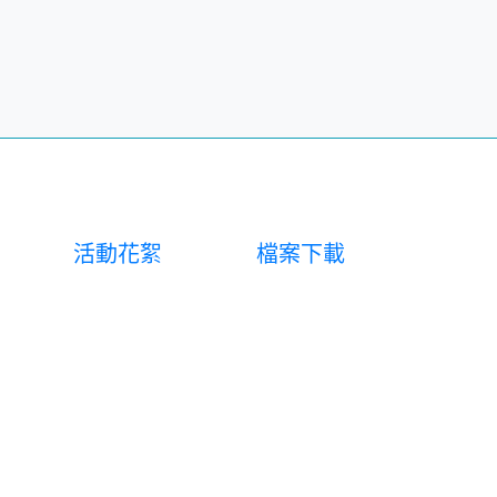
活動花絮
檔案下載