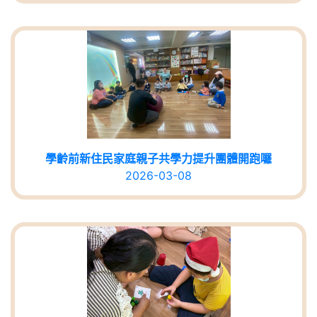
學齡前新住民家庭親子共學力提升團體開跑囉
2026-03-08