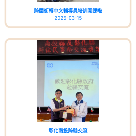
跨國銜轉中文輔導員培訓開課啦
2025-03-15
彰化南投跨縣交流