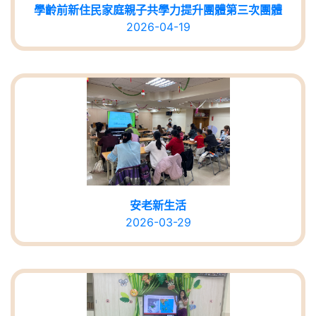
學齡前新住民家庭親子共學力提升團體第三次團體
2026-04-19
安老新生活
2026-03-29