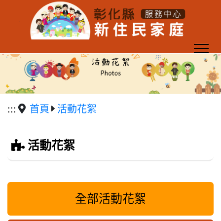
跳到主要內容區塊
:::
首頁
活動花絮
活動花絮
全部活動花絮