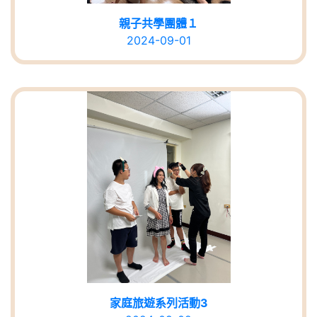
親子共學團體１
2024-09-01
家庭旅遊系列活動3