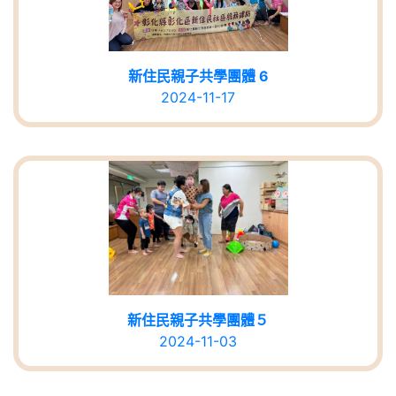
新住民親子共學團體 6
2024-11-17
新住民親子共學團體５
2024-11-03