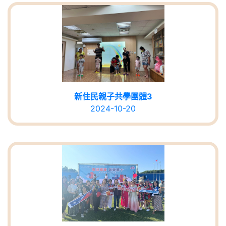
新住民親子共學團體3
2024-10-20