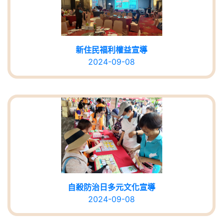
新住民福利權益宣導
2024-09-08
自殺防治日多元文化宣導
2024-09-08