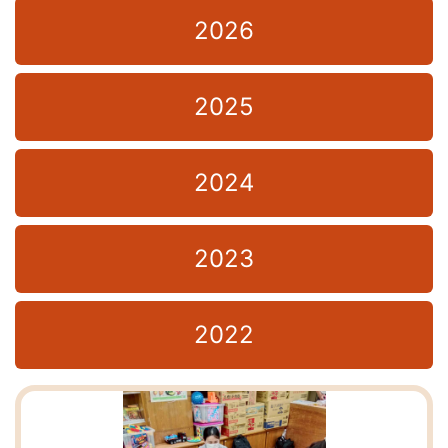
2026
2025
2024
2023
2022