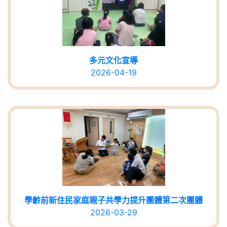
多元文化宣導
2026-04-19
學齡前新住民家庭親子共學力提升團體第二次團體
2026-03-29