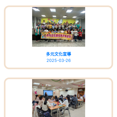
多元文化宣導
2025-03-26