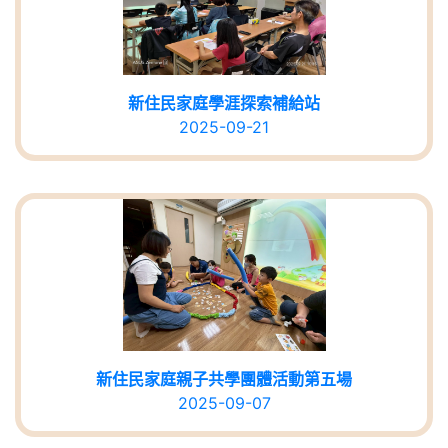
新住民家庭學涯探索補給站
2025-09-21
新住民家庭親子共學團體活動第五場
2025-09-07