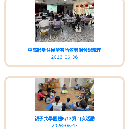
中高齡新住民勞有所依勞保勞退講座
2026-06-06
親子共學團體5/17第四次活動
2026-05-17