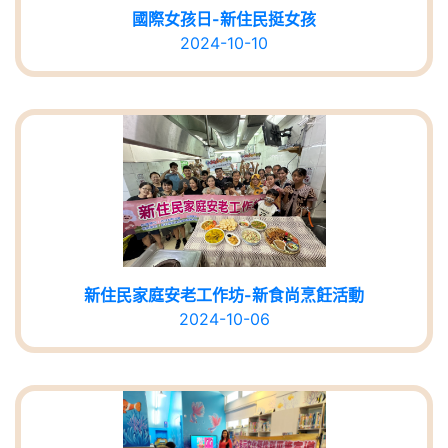
國際女孩日-新住民挺女孩
2024-10-10
新住民家庭安老工作坊-新食尚烹飪活動
2024-10-06