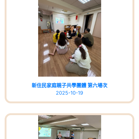
新住民家庭親子共學團體 第六場次
2025-10-19