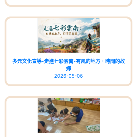
多元文化宣導-走進七彩雲南-有風的地方．時間的故
鄉
2026-05-06