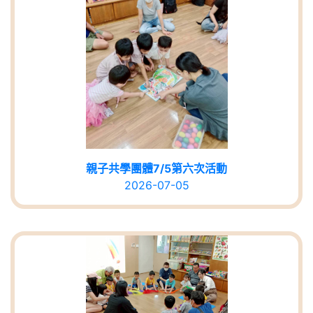
親子共學團體7/5第六次活動
2026-07-05