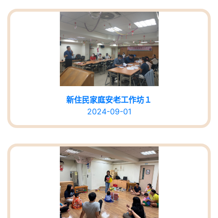
新住民家庭安老工作坊１
2024-09-01