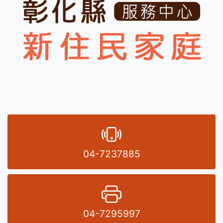
電話號碼
04-7237885
傳真號碼
04-7295997