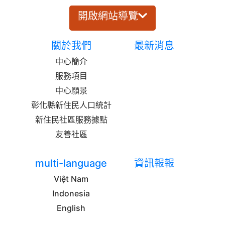
開啟網站導覽
關於我們
最新消息
中心簡介
服務項目
中心願景
彰化縣新住民人口統計
新住民社區服務據點
友善社區
multi-language
資訊報報
Việt Nam
Indonesia
English