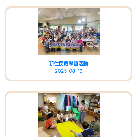
新住民庭聯誼活動
2025-08-16