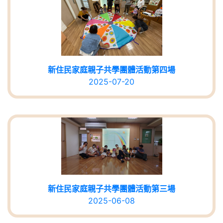
新住民家庭親子共學團體活動第四場
2025-07-20
新住民家庭親子共學團體活動第三場
2025-06-08