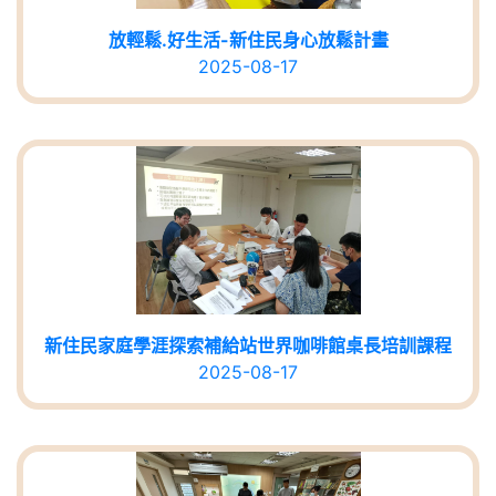
放輕鬆.好生活-新住民身心放鬆計畫
2025-08-17
新住民家庭學涯探索補給站世界咖啡館桌長培訓課程
2025-08-17