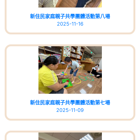
新住民家庭親子共學團體活動第八場
2025-11-16
新住民家庭親子共學團體活動第七場
2025-11-09