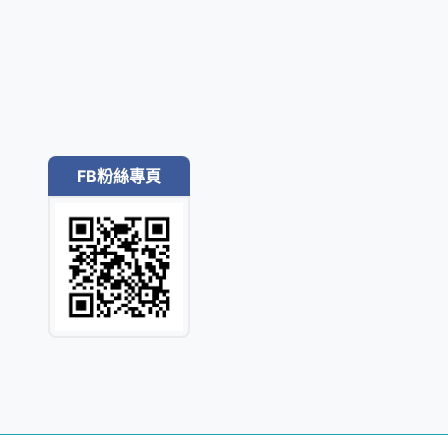
FB粉絲專頁