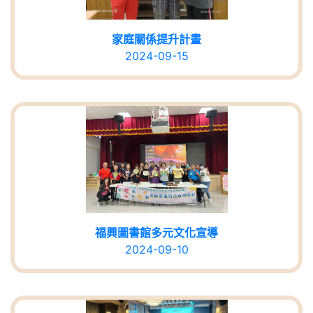
家庭關係提升計畫
2024-09-15
福興圖書館多元文化宣導
2024-09-10