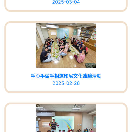
2025-03-04
手心手做手相連印尼文化體驗活動
2025-02-28