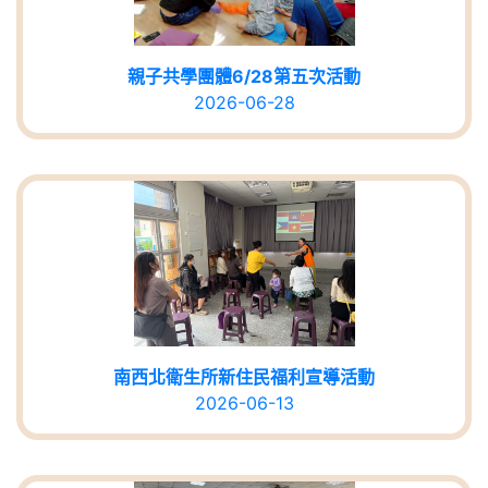
親子共學團體6/28第五次活動
2026-06-28
南西北衛生所新住民福利宣導活動
2026-06-13