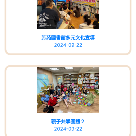
芳苑圖書館多元文化宣導
2024-09-22
親子共學團體２
2024-09-22