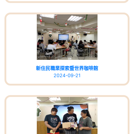
新住民職業探索暨世界咖啡館
2024-09-21