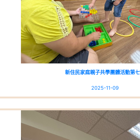
新住民家庭親子共學團體活動第七
2025-11-09