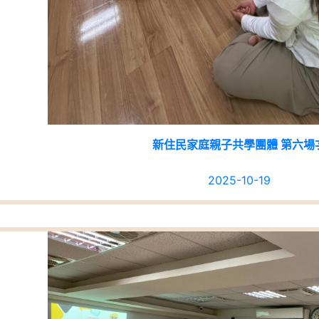
新住民家庭親子共學團體 第六場
2025-10-19