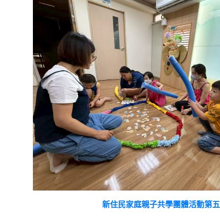
新住民家庭親子共學團體活動第五