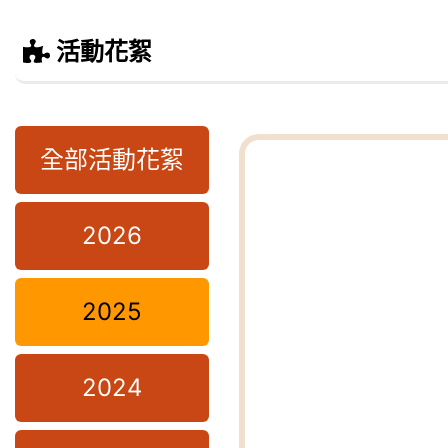
活動花絮
全部活動花絮
2026
2025
2024