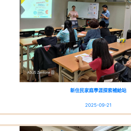
新住民家庭學涯探索補給站
2025-09-21