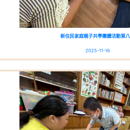
新住民家庭親子共學團體活動第八
2025-11-16