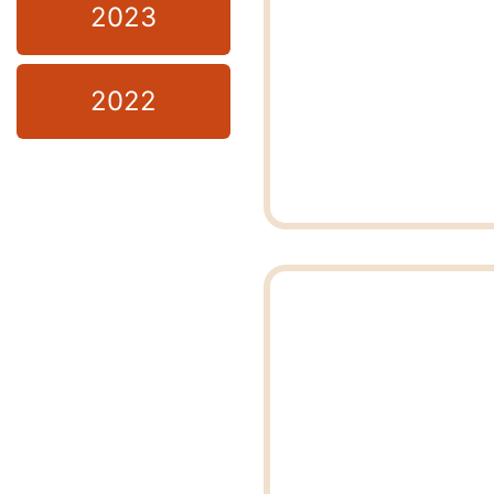
2023
2022