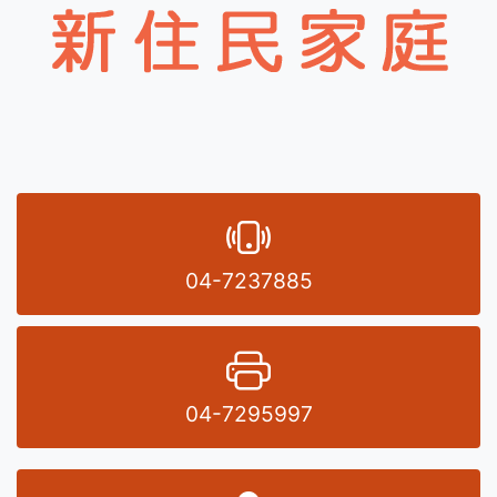
電話號碼
04-7237885
傳真號碼
04-7295997