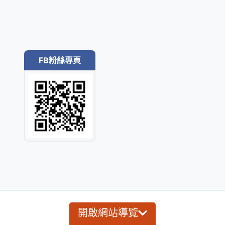
FB粉絲專頁
開啟網站導覽