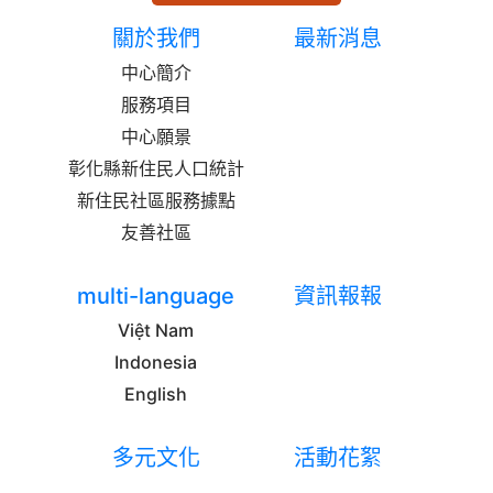
關於我們
最新消息
中心簡介
服務項目
中心願景
彰化縣新住民人口統計
新住民社區服務據點
友善社區
multi-language
資訊報報
Việt Nam
Indonesia
English
多元文化
活動花絮