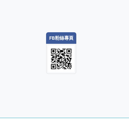
FB粉絲專頁